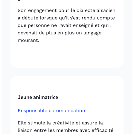
Son engagement pour le dialecte alsacien
a débuté lorsque qu’il s’est rendu compte
que personne ne l’avait enseigné et qu’il
devenait de plus en plus un langage
mourant.
Jeune animatrice
Responsable communication
Elle stimule la créativité et assure la
liaison entre les membres avec efficacité.