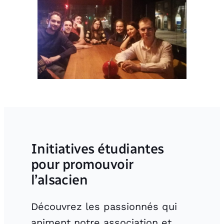
Initiatives étudiantes
pour promouvoir
l’alsacien
Découvrez les passionnés qui
animent notre association et