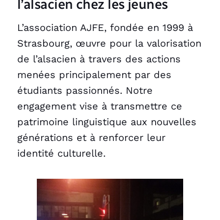
l’alsacien chez les jeunes
L’association AJFE, fondée en 1999 à
Strasbourg, œuvre pour la valorisation
de l’alsacien à travers des actions
menées principalement par des
étudiants passionnés. Notre
engagement vise à transmettre ce
patrimoine linguistique aux nouvelles
générations et à renforcer leur
identité culturelle.