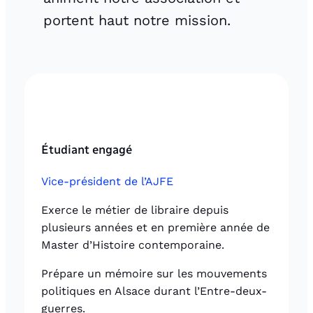
portent haut notre mission.
Étudiant engagé
Vice-président de l’AJFE
Exerce le métier de libraire depuis
plusieurs années et en première année de
Master d’Histoire contemporaine.
Prépare un mémoire sur les mouvements
politiques en Alsace durant l’Entre-deux-
guerres.